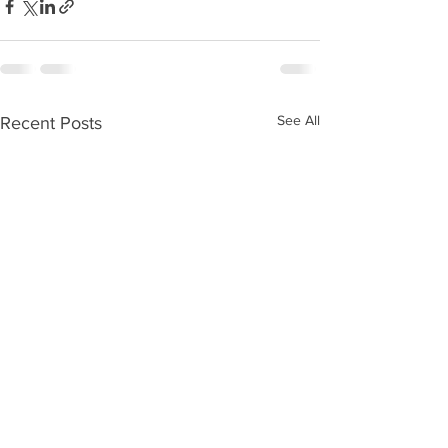
See All
Recent Posts