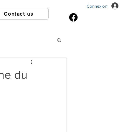
Connexion
Contact us
ne du