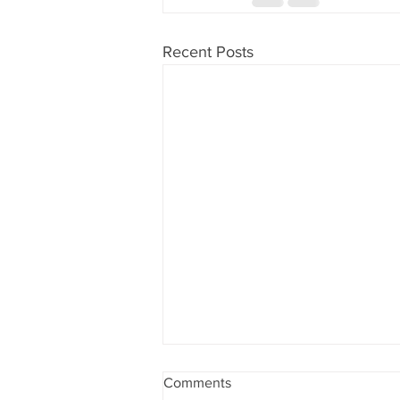
Recent Posts
Comments