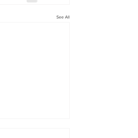
See All