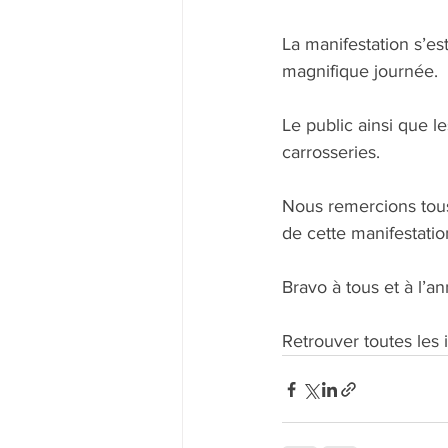
La manifestation s’es
magnifique journée.
Le public ainsi que 
carrosseries.
Nous remercions tous 
de cette manifestatio
Bravo à tous et à l’a
Retrouver toutes les 