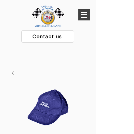
Contact us