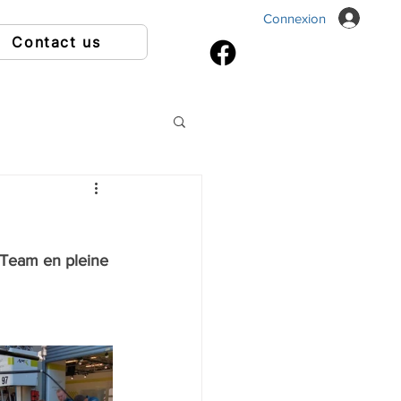
Connexion
Contact us
 Team en pleine 