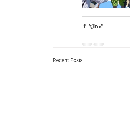
Recent Posts