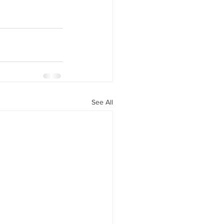
See All