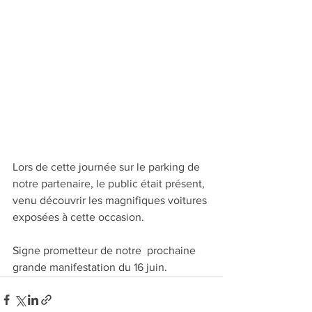
Lors de cette journée sur le parking de 
notre partenaire, le public était présent, 
venu découvrir les magnifiques voitures 
exposées à cette occasion.
Signe prometteur de notre  prochaine 
grande manifestation du 16 juin.