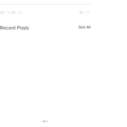
See All
Recent Posts